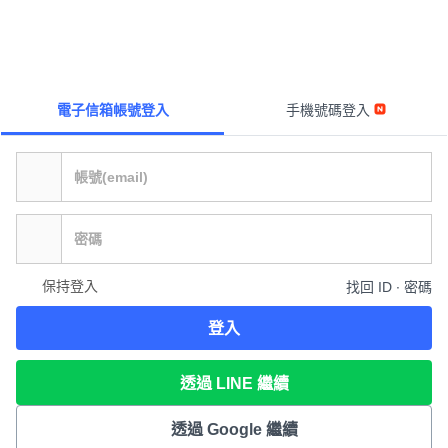
電子信箱帳號登入
手機號碼登入
保持登入
找回 ID ∙ 密碼
登入
透過 LINE 繼續
透過 Google 繼續