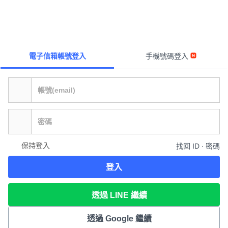
電子信箱帳號登入
手機號碼登入
保持登入
找回 ID ∙ 密碼
登入
透過 LINE 繼續
透過 Google 繼續