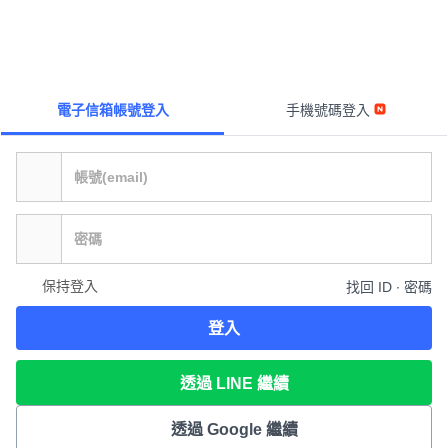
電子信箱帳號登入
手機號碼登入
保持登入
找回 ID ∙ 密碼
登入
透過 LINE 繼續
透過 Google 繼續