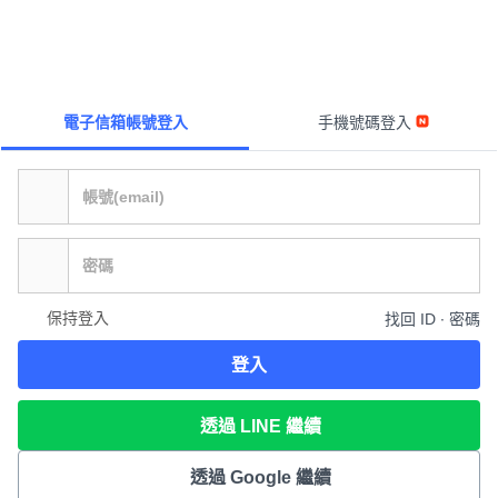
電子信箱帳號登入
手機號碼登入
保持登入
找回 ID ∙ 密碼
登入
透過 LINE 繼續
透過 Google 繼續