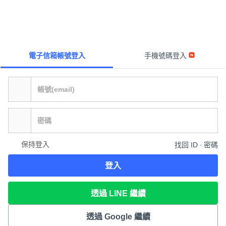
電子信箱帳號登入
手機號碼登入
保持登入
找回 ID ∙ 密碼
登入
透過 LINE 繼續
透過 Google 繼續