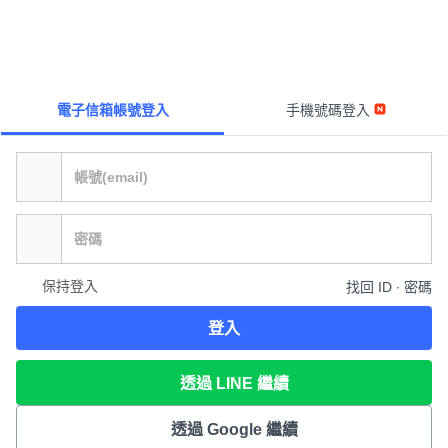
電子信箱帳號登入
手機號碼登入
保持登入
找回 ID ∙ 密碼
登入
透過 LINE 繼續
透過 Google 繼續