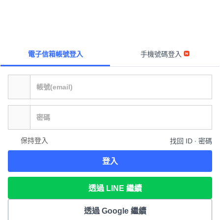
電子信箱帳號登入
手機號碼登入
保持登入
找回 ID ∙ 密碼
登入
透過 LINE 繼續
透過 Google 繼續