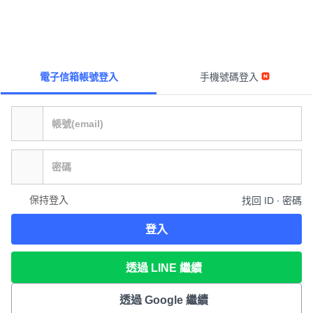
電子信箱帳號登入
手機號碼登入
保持登入
找回 ID ∙ 密碼
登入
透過 LINE 繼續
透過 Google 繼續