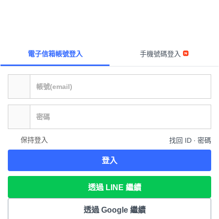
電子信箱帳號登入
手機號碼登入
保持登入
找回 ID ∙ 密碼
登入
透過 LINE 繼續
透過 Google 繼續