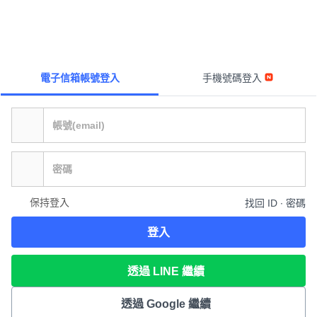
電子信箱帳號登入
手機號碼登入
保持登入
找回 ID ∙ 密碼
登入
透過 LINE 繼續
透過 Google 繼續