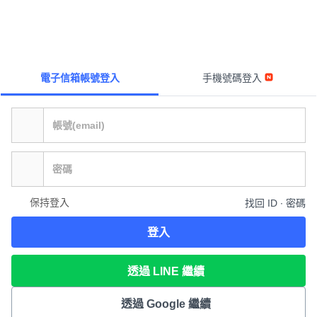
電子信箱帳號登入
手機號碼登入
保持登入
找回 ID ∙ 密碼
登入
透過 LINE 繼續
透過 Google 繼續