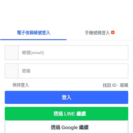
電子信箱帳號登入
手機號碼登入
保持登入
找回 ID ∙ 密碼
登入
透過 LINE 繼續
透過 Google 繼續