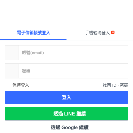
電子信箱帳號登入
手機號碼登入
保持登入
找回 ID ∙ 密碼
登入
透過 LINE 繼續
透過 Google 繼續