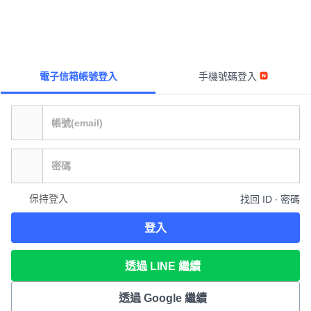
電子信箱帳號登入
手機號碼登入
保持登入
找回 ID ∙ 密碼
登入
透過 LINE 繼續
透過 Google 繼續