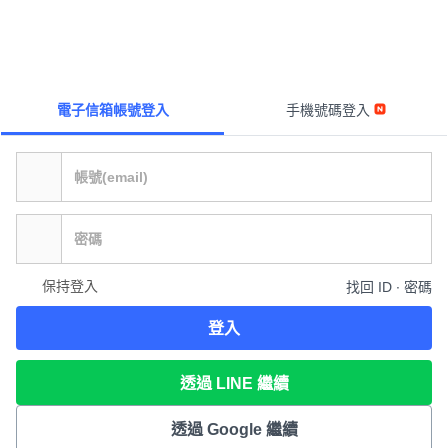
電子信箱帳號登入
手機號碼登入
保持登入
找回 ID ∙ 密碼
登入
透過 LINE 繼續
透過 Google 繼續