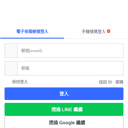
電子信箱帳號登入
手機號碼登入
保持登入
找回 ID ∙ 密碼
登入
透過 LINE 繼續
透過 Google 繼續