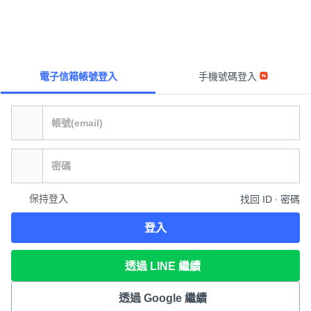
電子信箱帳號登入
手機號碼登入
保持登入
找回 ID ∙ 密碼
登入
透過 LINE 繼續
透過 Google 繼續