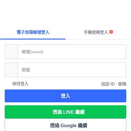
電子信箱帳號登入
手機號碼登入
保持登入
找回 ID ∙ 密碼
登入
透過 LINE 繼續
透過 Google 繼續