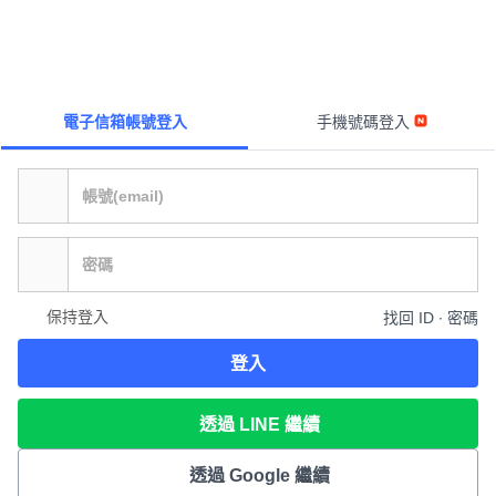
電子信箱帳號登入
手機號碼登入
保持登入
找回 ID ∙ 密碼
登入
透過 LINE 繼續
透過 Google 繼續