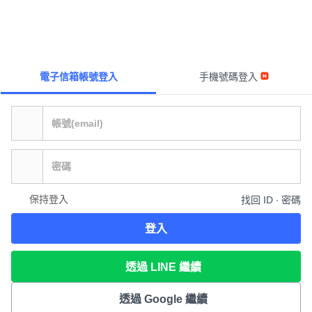
電子信箱帳號登入
手機號碼登入
保持登入
找回 ID ∙ 密碼
登入
透過 LINE 繼續
透過 Google 繼續