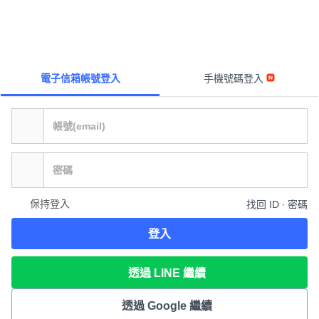
電子信箱帳號登入
手機號碼登入
保持登入
找回 ID ∙ 密碼
登入
透過 LINE 繼續
透過 Google 繼續