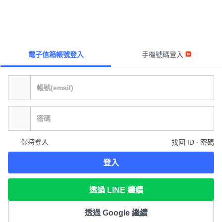
電子信箱帳號登入
手機號碼登入
保持登入
找回 ID ∙ 密碼
登入
透過 LINE 繼續
透過 Google 繼續