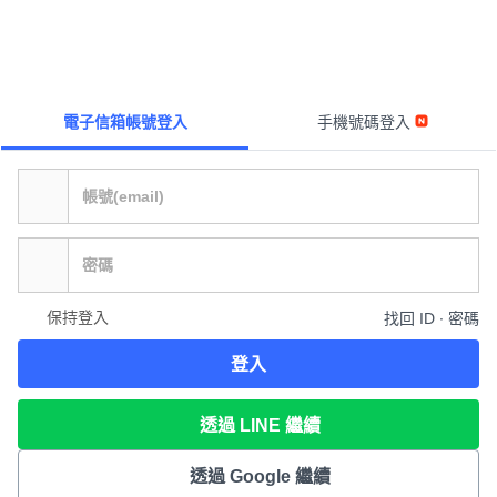
電子信箱帳號登入
手機號碼登入
保持登入
找回 ID ∙ 密碼
登入
透過 LINE 繼續
透過 Google 繼續