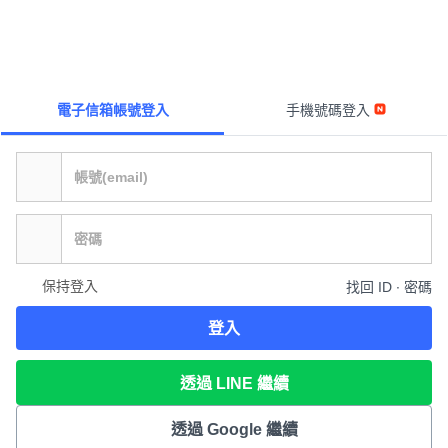
電子信箱帳號登入
手機號碼登入
保持登入
找回 ID ∙ 密碼
登入
透過 LINE 繼續
透過 Google 繼續