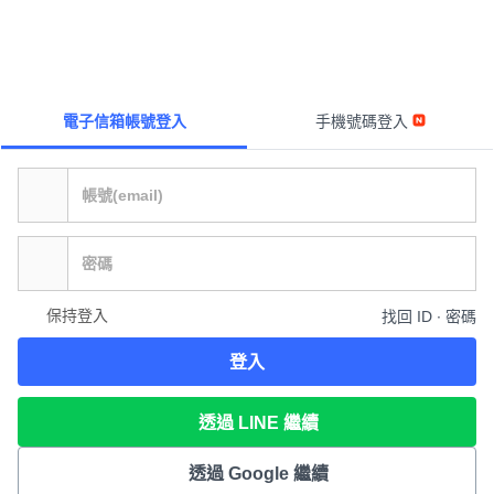
電子信箱帳號登入
手機號碼登入
保持登入
找回 ID ∙ 密碼
登入
透過 LINE 繼續
透過 Google 繼續