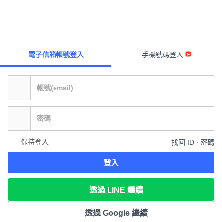
電子信箱帳號登入
手機號碼登入
保持登入
找回 ID ∙ 密碼
登入
透過 LINE 繼續
透過 Google 繼續