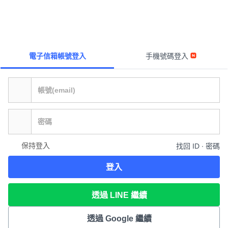
電子信箱帳號登入
手機號碼登入
保持登入
找回 ID ∙ 密碼
登入
透過 LINE 繼續
透過 Google 繼續