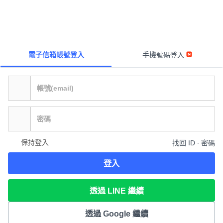
電子信箱帳號登入
手機號碼登入
保持登入
找回 ID ∙ 密碼
登入
透過 LINE 繼續
透過 Google 繼續