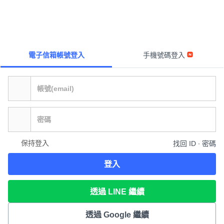
電子信箱帳號登入
手機號碼登入
保持登入
找回 ID ∙ 密碼
登入
透過 LINE 繼續
透過 Google 繼續