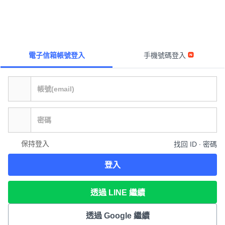
電子信箱帳號登入
手機號碼登入
保持登入
找回 ID ∙ 密碼
登入
透過 LINE 繼續
透過 Google 繼續