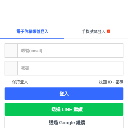
電子信箱帳號登入
手機號碼登入
保持登入
找回 ID ∙ 密碼
登入
透過 LINE 繼續
透過 Google 繼續