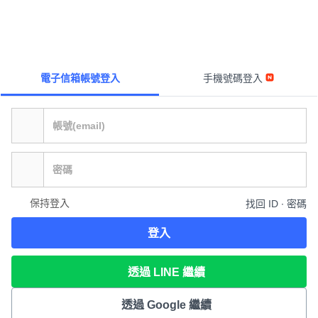
電子信箱帳號登入
手機號碼登入
保持登入
找回 ID ∙ 密碼
登入
透過 LINE 繼續
透過 Google 繼續