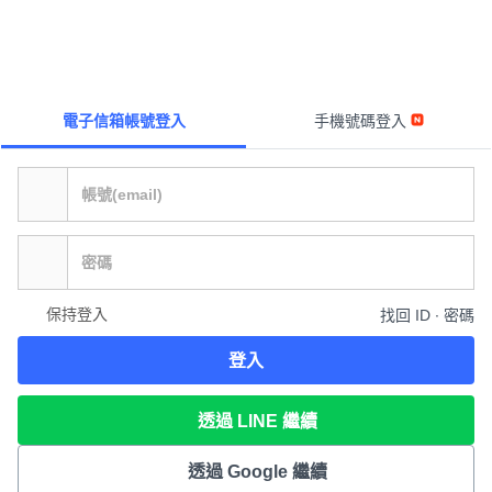
電子信箱帳號登入
手機號碼登入
保持登入
找回 ID ∙ 密碼
登入
透過 LINE 繼續
透過 Google 繼續