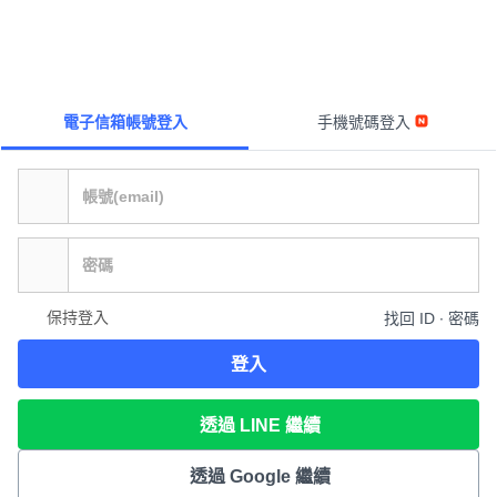
電子信箱帳號登入
手機號碼登入
保持登入
找回 ID ∙ 密碼
登入
透過 LINE 繼續
透過 Google 繼續