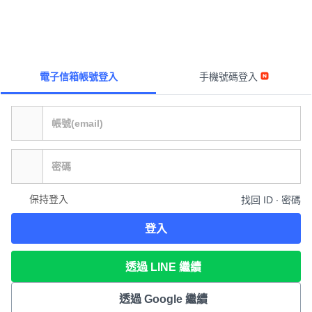
電子信箱帳號登入
手機號碼登入
保持登入
找回 ID ∙ 密碼
登入
透過 LINE 繼續
透過 Google 繼續