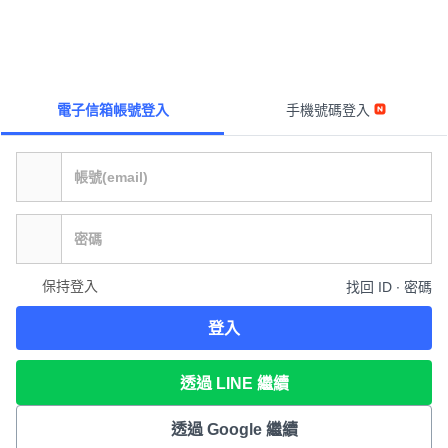
電子信箱帳號登入
手機號碼登入
保持登入
找回 ID ∙ 密碼
登入
透過 LINE 繼續
透過 Google 繼續