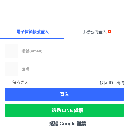
電子信箱帳號登入
手機號碼登入
保持登入
找回 ID ∙ 密碼
登入
透過 LINE 繼續
透過 Google 繼續