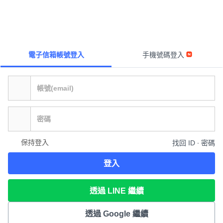
電子信箱帳號登入
手機號碼登入
保持登入
找回 ID ∙ 密碼
登入
透過 LINE 繼續
透過 Google 繼續