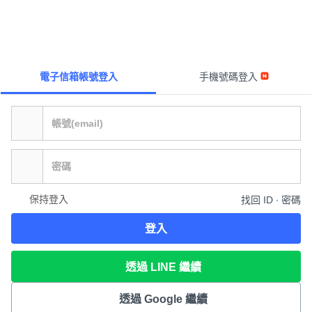
電子信箱帳號登入
手機號碼登入
保持登入
找回 ID ∙ 密碼
登入
透過 LINE 繼續
透過 Google 繼續