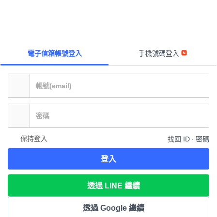
電子信箱帳號登入
手機號碼登入
保持登入
找回 ID ∙ 密碼
登入
透過 LINE 繼續
透過 Google 繼續