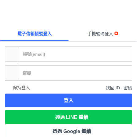
電子信箱帳號登入
手機號碼登入
保持登入
找回 ID ∙ 密碼
登入
透過 LINE 繼續
透過 Google 繼續