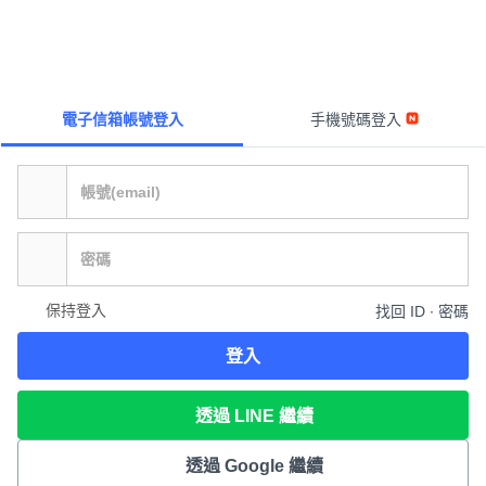
電子信箱帳號登入
手機號碼登入
保持登入
找回 ID ∙ 密碼
登入
透過 LINE 繼續
透過 Google 繼續