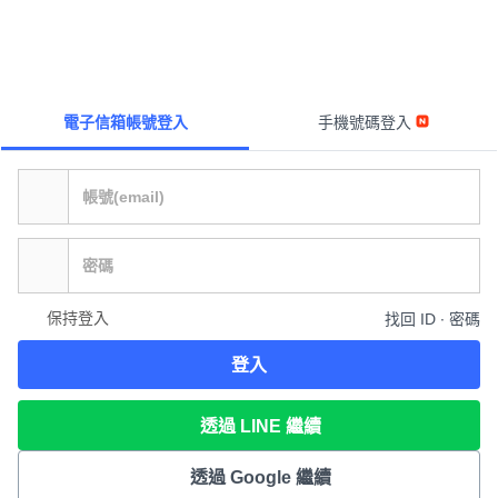
電子信箱帳號登入
手機號碼登入
保持登入
找回 ID ∙ 密碼
登入
透過 LINE 繼續
透過 Google 繼續