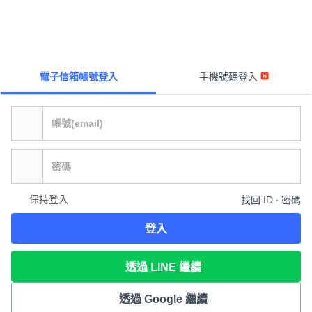
電子信箱帳號登入
手機號碼登入
保持登入
找回 ID ∙ 密碼
登入
透過 LINE 繼續
透過 Google 繼續