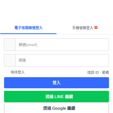
電子信箱帳號登入
手機號碼登入
保持登入
找回 ID ∙ 密碼
登入
透過 LINE 繼續
透過 Google 繼續