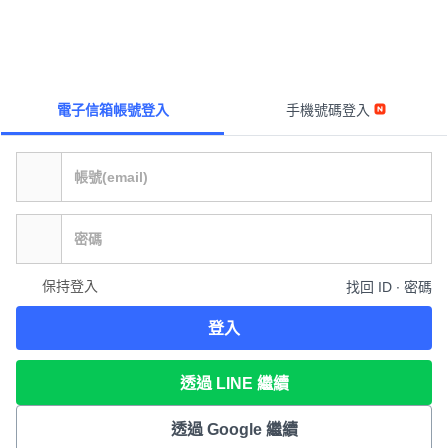
電子信箱帳號登入
手機號碼登入
保持登入
找回 ID ∙ 密碼
登入
透過 LINE 繼續
透過 Google 繼續