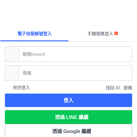
電子信箱帳號登入
手機號碼登入
保持登入
找回 ID ∙ 密碼
登入
透過 LINE 繼續
透過 Google 繼續