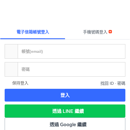
電子信箱帳號登入
手機號碼登入
保持登入
找回 ID ∙ 密碼
登入
透過 LINE 繼續
透過 Google 繼續