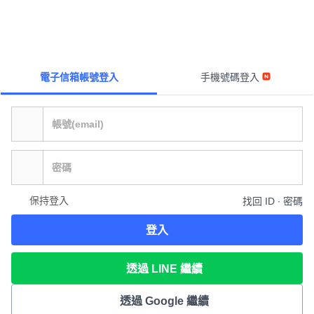
電子信箱帳號登入
手機號碼登入
保持登入
找回 ID ∙ 密碼
登入
透過 LINE 繼續
透過 Google 繼續