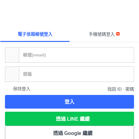
電子信箱帳號登入
手機號碼登入
保持登入
找回 ID ∙ 密碼
登入
透過 LINE 繼續
透過 Google 繼續